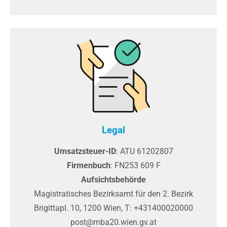
Legal
Umsatzsteuer-ID
: ATU 61202807
Firmenbuch
: FN253 609 F
Aufsichtsbehörde
Magistratisches Bezirksamt für den 2. Bezirk
Brigittapl. 10, 1200 Wien, T: +431400020000
post@mba20.wien.gv.at