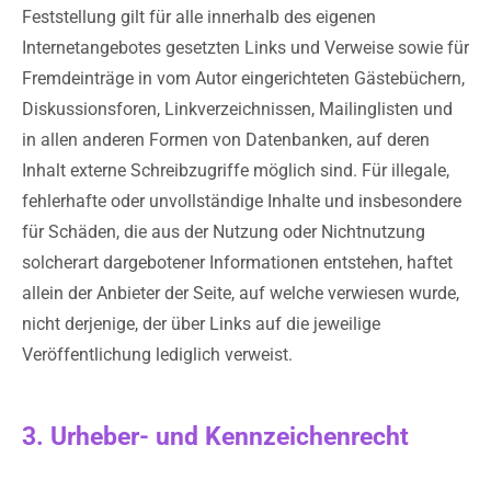
Feststellung gilt für alle innerhalb des eigenen
Internetangebotes gesetzten Links und Verweise sowie für
Fremdeinträge in vom Autor eingerichteten Gästebüchern,
Diskussionsforen, Linkverzeichnissen, Mailinglisten und
in allen anderen Formen von Datenbanken, auf deren
Inhalt externe Schreibzugriffe möglich sind. Für illegale,
fehlerhafte oder unvollständige Inhalte und insbesondere
für Schäden, die aus der Nutzung oder Nichtnutzung
solcherart dargebotener Informationen entstehen, haftet
allein der Anbieter der Seite, auf welche verwiesen wurde,
nicht derjenige, der über Links auf die jeweilige
Veröffentlichung lediglich verweist.
3. Urheber- und Kennzeichenrecht