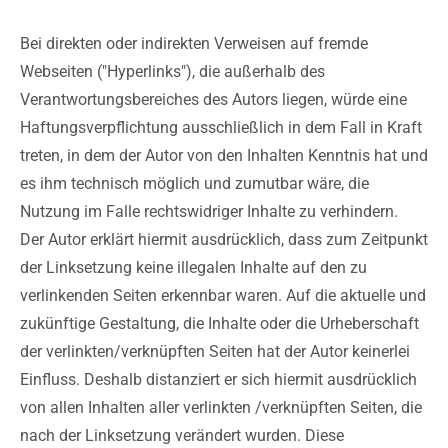
Bei direkten oder indirekten Verweisen auf fremde
Webseiten ("Hyperlinks"), die außerhalb des
Verantwortungsbereiches des Autors liegen, würde eine
Haftungsverpflichtung ausschließlich in dem Fall in Kraft
treten, in dem der Autor von den Inhalten Kenntnis hat und
es ihm technisch möglich und zumutbar wäre, die
Nutzung im Falle rechtswidriger Inhalte zu verhindern.
Der Autor erklärt hiermit ausdrücklich, dass zum Zeitpunkt
der Linksetzung keine illegalen Inhalte auf den zu
verlinkenden Seiten erkennbar waren. Auf die aktuelle und
zukünftige Gestaltung, die Inhalte oder die Urheberschaft
der verlinkten/verknüpften Seiten hat der Autor keinerlei
Einfluss. Deshalb distanziert er sich hiermit ausdrücklich
von allen Inhalten aller verlinkten /verknüpften Seiten, die
nach der Linksetzung verändert wurden. Diese