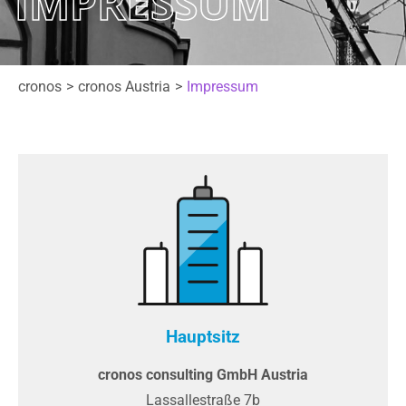
IMPRESSUM
cronos
cronos Austria
Impressum
Hauptsitz
cronos consulting GmbH Austria
Lassallestraße 7b