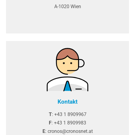
A-1020 Wien
Kontakt
T
: +43 1 8909967
F
: +43 1 8909983
E
: cronos@cronosnet.at