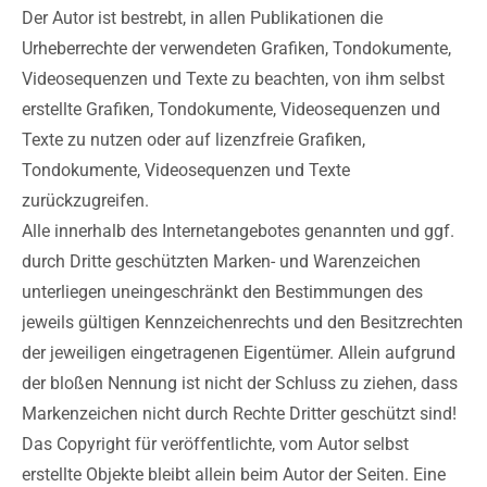
Der Autor ist bestrebt, in allen Publikationen die
Urheberrechte der verwendeten Grafiken, Tondokumente,
Videosequenzen und Texte zu beachten, von ihm selbst
erstellte Grafiken, Tondokumente, Videosequenzen und
Texte zu nutzen oder auf lizenzfreie Grafiken,
Tondokumente, Videosequenzen und Texte
zurückzugreifen.
Alle innerhalb des Internetangebotes genannten und ggf.
durch Dritte geschützten Marken- und Warenzeichen
unterliegen uneingeschränkt den Bestimmungen des
jeweils gültigen Kennzeichenrechts und den Besitzrechten
der jeweiligen eingetragenen Eigentümer. Allein aufgrund
der bloßen Nennung ist nicht der Schluss zu ziehen, dass
Markenzeichen nicht durch Rechte Dritter geschützt sind!
Das Copyright für veröffentlichte, vom Autor selbst
erstellte Objekte bleibt allein beim Autor der Seiten. Eine