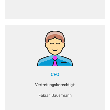
CEO
Vertretungsberechtigt
:
Fabian Bauermann