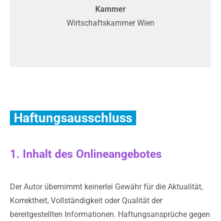
Kammer
Wirtschaftskammer Wien
Haftungsausschluss
1. Inhalt des Onlineangebotes
Der Autor übernimmt keinerlei Gewähr für die Aktualität,
Korrektheit, Vollständigkeit oder Qualität der
bereitgestellten Informationen. Haftungsansprüche gegen