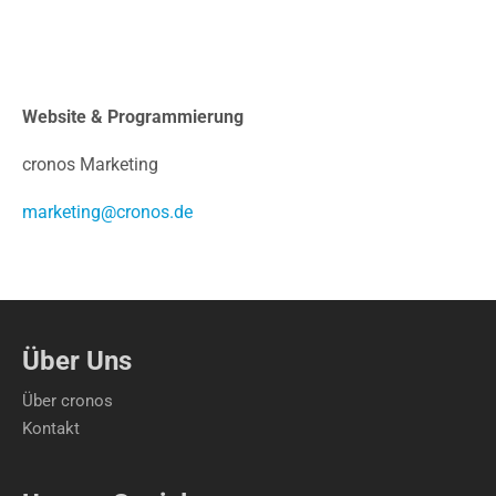
Website & Programmierung
cronos Marketing
marketing@cronos.de
Über Uns
Über cronos
Kontakt