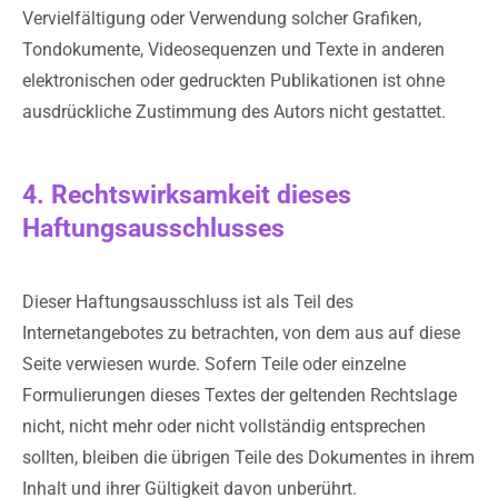
Vervielfältigung oder Verwendung solcher Grafiken,
Tondokumente, Videosequenzen und Texte in anderen
elektronischen oder gedruckten Publikationen ist ohne
ausdrückliche Zustimmung des Autors nicht gestattet.
4. Rechtswirksamkeit dieses
Haftungsausschlusses
Dieser Haftungsausschluss ist als Teil des
Internetangebotes zu betrachten, von dem aus auf diese
Seite verwiesen wurde. Sofern Teile oder einzelne
Formulierungen dieses Textes der geltenden Rechtslage
nicht, nicht mehr oder nicht vollständig entsprechen
sollten, bleiben die übrigen Teile des Dokumentes in ihrem
Inhalt und ihrer Gültigkeit davon unberührt.