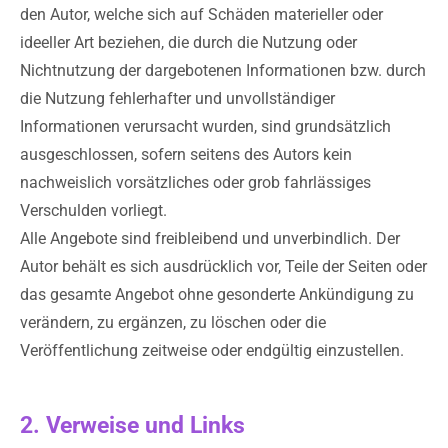
den Autor, welche sich auf Schäden materieller oder
ideeller Art beziehen, die durch die Nutzung oder
Nichtnutzung der dargebotenen Informationen bzw. durch
die Nutzung fehlerhafter und unvollständiger
Informationen verursacht wurden, sind grundsätzlich
ausgeschlossen, sofern seitens des Autors kein
nachweislich vorsätzliches oder grob fahrlässiges
Verschulden vorliegt.
Alle Angebote sind freibleibend und unverbindlich. Der
Autor behält es sich ausdrücklich vor, Teile der Seiten oder
das gesamte Angebot ohne gesonderte Ankündigung zu
verändern, zu ergänzen, zu löschen oder die
Veröffentlichung zeitweise oder endgültig einzustellen.
2. Verweise und Links